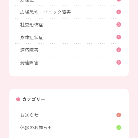
広場恐怖・パニック障害
社交恐怖症
身体症状症
適応障害
発達障害
カテゴリー
お知らせ
休診のお知らせ