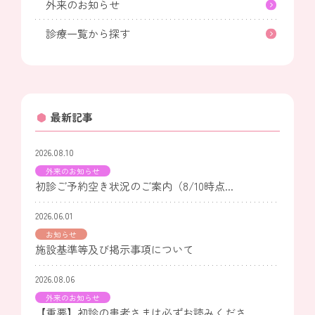
外来のお知らせ
診療一覧から探す
最新記事
2026.08.10
外来のお知らせ
初診ご予約空き状況のご案内（8/10時点...
2026.06.01
お知らせ
施設基準等及び掲示事項について
2026.08.06
外来のお知らせ
【重要】初診の患者さまは必ずお読みくださ...