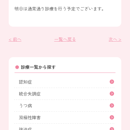
明日は通常通り診療を行う予定でございます。
< 前へ
一覧へ戻る
次へ >
診療一覧から探す
認知症
統合失調症
うつ病
双極性障害
強迫症