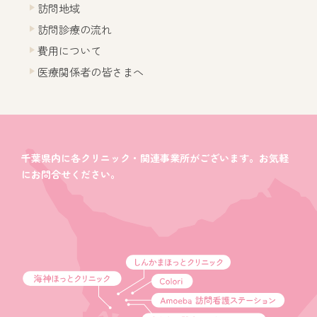
訪問地域
訪問診療の流れ
費用について
医療関係者の皆さまへ
千葉県内に各クリニック・関連事業所がございます。お気軽
にお問合せください。