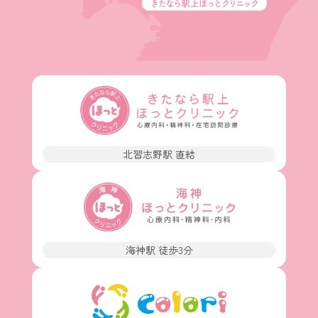
北習志野駅 直結
海神駅 徒歩3分