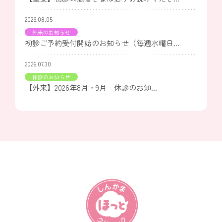
2026.08.05
外来のお知らせ
初診ご予約受付開始のお知らせ（毎週水曜日...
2026.07.30
休診のお知らせ
【外来】2026年8月・9月 休診のお知...