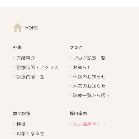
HOME
外来
ブログ
医師紹介
ブログ記事一覧
診療時間・アクセス
お知らせ
診療内容一覧
休診のお知らせ
外来のお知らせ
診療一覧から探す
訪問診療
採用案内
特徴
法人採用サイト
対象となる方