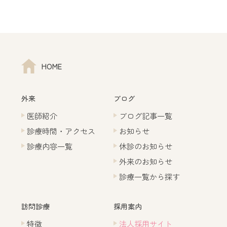
HOME
外来
ブログ
医師紹介
ブログ記事一覧
診療時間・アクセス
お知らせ
診療内容一覧
休診のお知らせ
外来のお知らせ
診療一覧から探す
訪問診療
採用案内
特徴
法人採用サイト