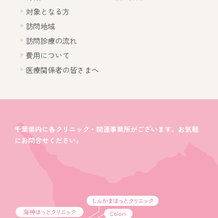
対象となる方
訪問地域
訪問診療の流れ
費用について
医療関係者の皆さまへ
千葉県内に各クリニック・関連事業所がございます。お気軽
にお問合せください。