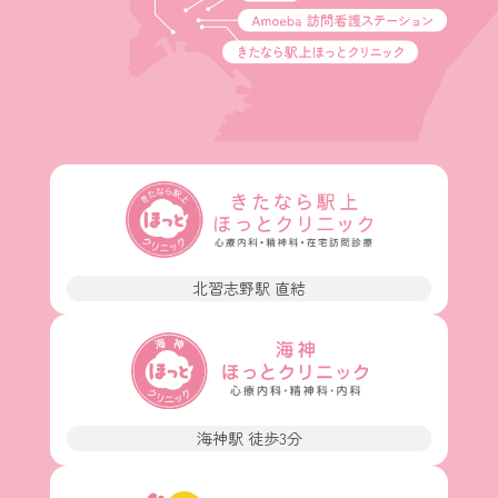
北習志野駅 直結
海神駅 徒歩3分