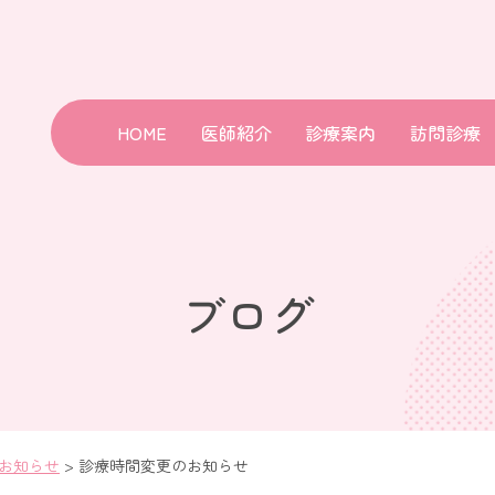
HOME
医師紹介
診療案内
訪問診療
ブログ
お知らせ
>
診療時間変更のお知らせ