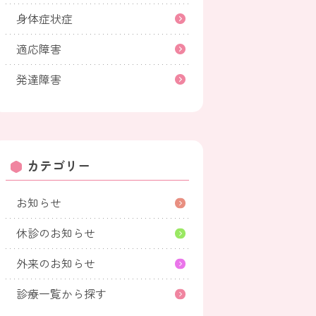
身体症状症
適応障害
発達障害
カテゴリー
お知らせ
休診のお知らせ
外来のお知らせ
診療一覧から探す