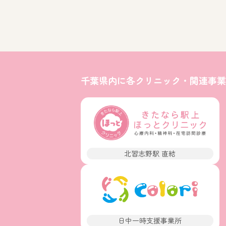
千葉県内に各クリニック・関連事業
北習志野駅 直結
日中一時支援事業所