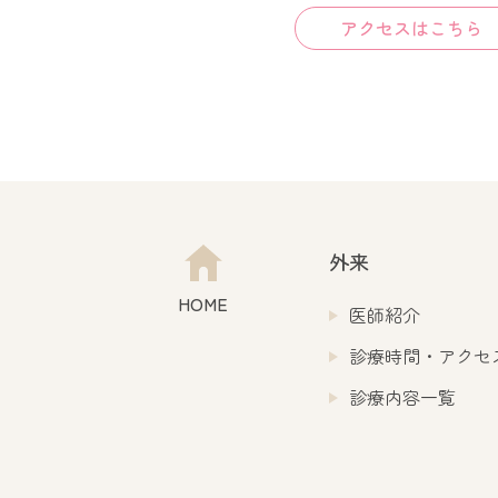
アクセスはこちら
外来
HOME
医師紹介
診療時間・アクセ
診療内容一覧