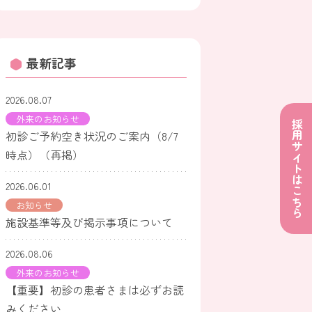
最新記事
2026.08.07
外来のお知らせ
採用サイトはこちら
初診ご予約空き状況のご案内（8/7
時点）（再掲）
2026.06.01
お知らせ
施設基準等及び掲示事項について
2026.08.06
外来のお知らせ
【重要】初診の患者さまは必ずお読
みください