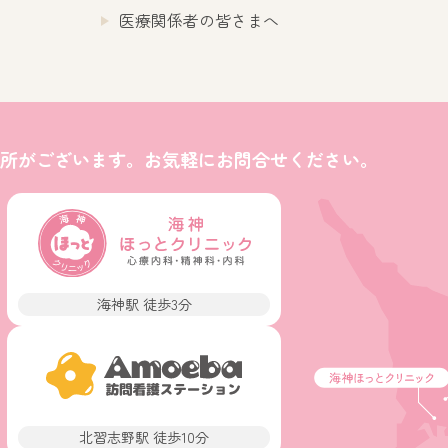
医療関係者の皆さまへ
所がございます。お気軽にお問合せください。
海神駅 徒歩3分
北習志野駅 徒歩10分