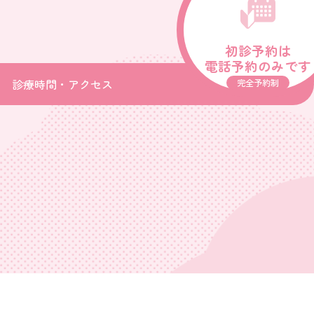
初診予約は
電話予約のみです
診療時間・アクセス
完全予約制