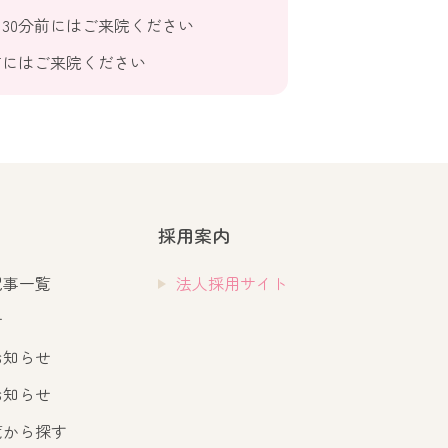
30分前にはご来院ください
前にはご来院ください
採用案内
記事一覧
法人採用サイト
せ
お知らせ
お知らせ
覧から探す