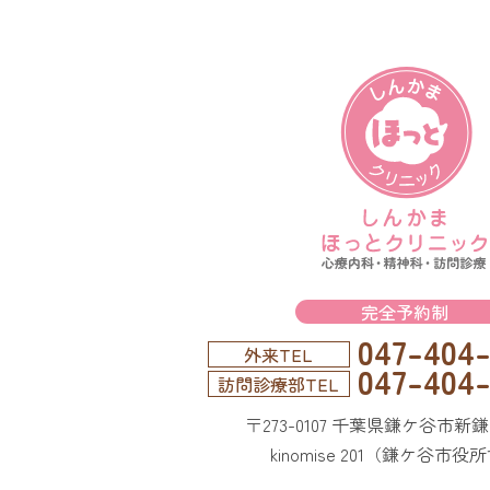
完全予約制
047-404-
外来TEL
047-404-
訪問診療部TEL
〒273-0107 千葉県鎌ケ谷市新鎌
kinomise 201（鎌ケ谷市