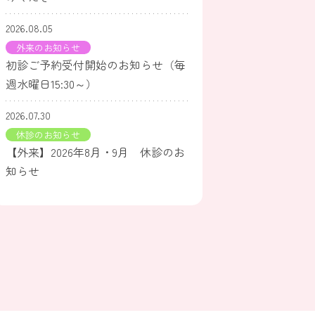
2026.08.05
外来のお知らせ
初診ご予約受付開始のお知らせ（毎
週水曜日15:30～）
2026.07.30
休診のお知らせ
【外来】2026年8月・9月 休診のお
知らせ