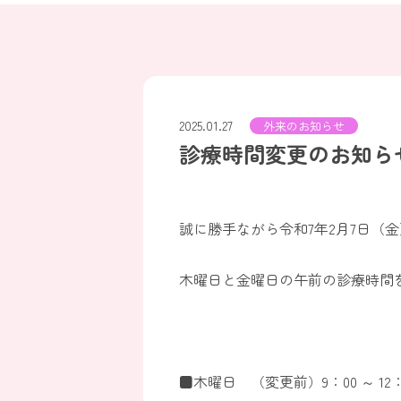
2025.01.27
外来のお知らせ
診療時間変更のお知ら
誠に勝手ながら令和7年2月7日（
木曜日と金曜日の午前の診療時間
■木曜日 （変更前）9：00 ～ 1